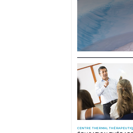
CENTRE THERMAL THÉRAPEUTIQ