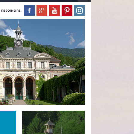
 REJOINDRE