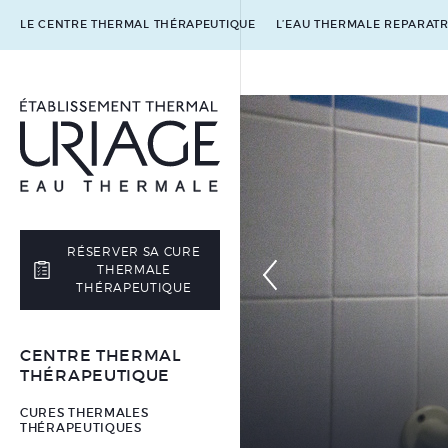
LE CENTRE THERMAL THÉRAPEUTIQUE
L’EAU THERMALE REPARATR
RÉSERVER SA CURE
›
THERMALE
THÉRAPEUTIQUE
CENTRE THERMAL
à
THÉRAPEUTIQUE
CURES THERMALES
THÉRAPEUTIQUES