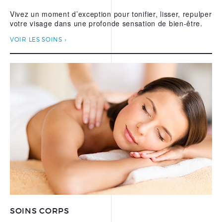
Vivez un moment d’exception pour tonifier, lisser, repulper
votre visage dans une profonde sensation de bien-être.
VOIR LES SOINS
SOINS CORPS