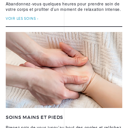
Abandonnez-vous quelques heures pour prendre soin de
votre corps et profiter d’un moment de relaxation intense.
VOIR LES SOINS
SOINS MAINS ET PIEDS
Prenez soin de vous jusqu’au bout des ongles et relâchez