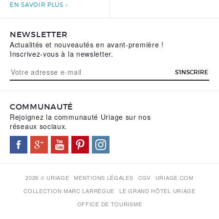
EN SAVOIR PLUS
NEWSLETTER
Actualités et nouveautés en avant-première !
Inscrivez-vous à la newsletter.
S'INSCRIRE
COMMUNAUTÉ
Rejoignez la communauté Uriage sur nos
réseaux sociaux.
2026 © URIAGE
MENTIONS LÉGALES
CGV
URIAGE.COM
COLLECTION MARC LARRÈGUE
LE GRAND HÔTEL URIAGE
OFFICE DE TOURISME