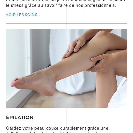
le stress grâce au savoir-faire de nos professionnels.
VOIR LES SOINS
ÉPILATION
Gardez votre peau douce durablement grâce une