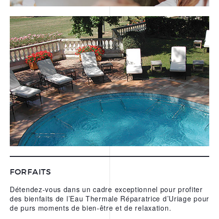
FORFAITS
Détendez-vous dans un cadre exceptionnel pour profiter
des bienfaits de l’Eau Thermale Réparatrice d’Uriage pour
de purs moments de bien-être et de relaxation.