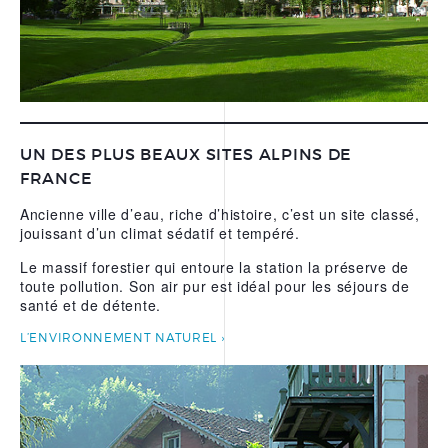
UN DES PLUS BEAUX SITES ALPINS DE
FRANCE
Ancienne ville d’eau, riche d’histoire, c’est un site classé,
jouissant d’un climat sédatif et tempéré.
Le massif forestier qui entoure la station la préserve de
toute pollution. Son air pur est idéal pour les séjours de
santé et de détente.
L’ENVIRONNEMENT NATUREL