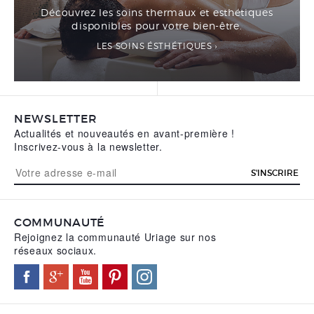
Découvrez les soins thermaux et esthétiques
disponibles pour votre bien-être.
LES SOINS ÉSTHÉTIQUES
NEWSLETTER
Actualités et nouveautés en avant-première !
Inscrivez-vous à la newsletter.
S'INSCRIRE
COMMUNAUTÉ
Rejoignez la communauté Uriage sur nos
réseaux sociaux.