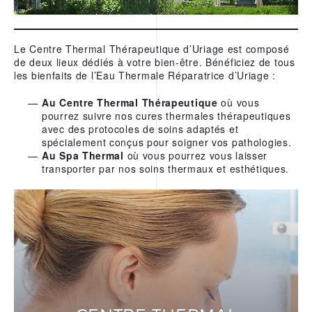
Le Centre Thermal Thérapeutique d’Uriage est composé
de deux lieux dédiés à votre bien-être. Bénéficiez de tous
les bienfaits de l’Eau Thermale Réparatrice d’Uriage :
Au Centre Thermal Thérapeutique
où vous
pourrez suivre nos cures thermales thérapeutiques
avec des protocoles de soins adaptés et
spécialement conçus pour soigner vos pathologies.
Au Spa Thermal
où vous pourrez vous laisser
transporter par nos soins thermaux et esthétiques.