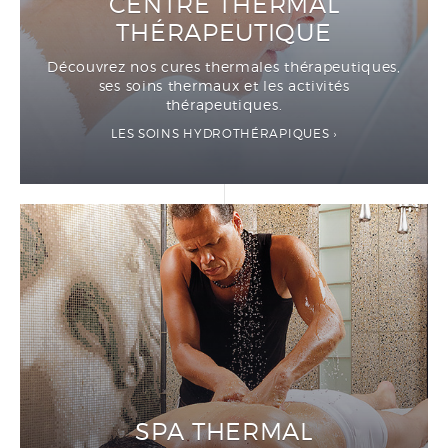
CENTRE THERMAL
THÉRAPEUTIQUE
Découvrez nos cures thermales thérapeutiques,
ses soins thermaux et les activités
thérapeutiques.
LES SOINS HYDROTHÉRAPIQUES
SPA THERMAL