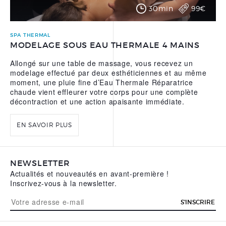
30min
99€
SPA THERMAL
MODELAGE SOUS EAU THERMALE 4 MAINS
Allongé sur une table de massage, vous recevez un
modelage effectué par deux esthéticiennes et au même
moment, une pluie fine d’Eau Thermale Réparatrice
chaude vient effleurer votre corps pour une complète
décontraction et une action apaisante immédiate.
EN SAVOIR PLUS
NEWSLETTER
Actualités et nouveautés en avant-première !
Inscrivez-vous à la newsletter.
S'INSCRIRE