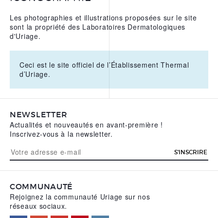
Les photographies et illustrations proposées sur le site
sont la propriété des Laboratoires Dermatologiques
d'Uriage.
Ceci est le site officiel de l’Établissement Thermal
d’Uriage.
NEWSLETTER
Actualités et nouveautés en avant-première !
Inscrivez-vous à la newsletter.
S'INSCRIRE
COMMUNAUTÉ
Rejoignez la communauté Uriage sur nos
réseaux sociaux.