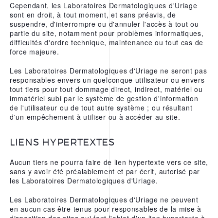
Cependant, les Laboratoires Dermatologiques d'Uriage
sont en droit, à tout moment, et sans préavis, de
suspendre, d'interrompre ou d'annuler l'accès à tout ou
partie du site, notamment pour problèmes informatiques,
difficultés d'ordre technique, maintenance ou tout cas de
force majeure.
Les Laboratoires Dermatologiques d'Uriage ne seront pas
responsables envers un quelconque utilisateur ou envers
tout tiers pour tout dommage direct, indirect, matériel ou
immatériel subi par le système de gestion d'information
de l'utilisateur ou de tout autre système ; ou résultant
d'un empêchement à utiliser ou à accéder au site.
LIENS HYPERTEXTES
Aucun tiers ne pourra faire de lien hypertexte vers ce site,
sans y avoir été préalablement et par écrit, autorisé par
les Laboratoires Dermatologiques d'Uriage.
Les Laboratoires Dermatologiques d'Uriage ne peuvent
en aucun cas être tenus pour responsables de la mise à