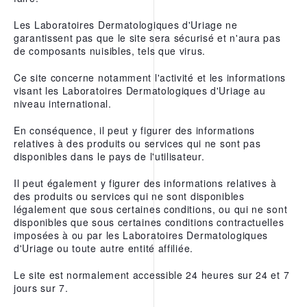
Les Laboratoires Dermatologiques d'Uriage ne
garantissent pas que le site sera sécurisé et n'aura pas
de composants nuisibles, tels que virus.
Ce site concerne notamment l'activité et les informations
visant les Laboratoires Dermatologiques d'Uriage au
niveau international.
En conséquence, il peut y figurer des informations
relatives à des produits ou services qui ne sont pas
disponibles dans le pays de l'utilisateur.
Il peut également y figurer des informations relatives à
des produits ou services qui ne sont disponibles
légalement que sous certaines conditions, ou qui ne sont
disponibles que sous certaines conditions contractuelles
imposées à ou par les Laboratoires Dermatologiques
d'Uriage ou toute autre entité affiliée.
Le site est normalement accessible 24 heures sur 24 et 7
jours sur 7.