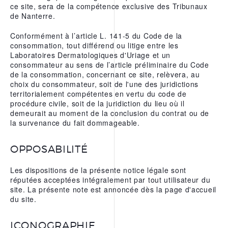
ce site, sera de la compétence exclusive des Tribunaux
de Nanterre.
Conformément à l’article L. 141-5 du Code de la
consommation, tout différend ou litige entre les
Laboratoires Dermatologiques d'Uriage et un
consommateur au sens de l’article préliminaire du Code
de la consommation, concernant ce site, relèvera, au
choix du consommateur, soit de l'une des juridictions
territorialement compétentes en vertu du code de
procédure civile, soit de la juridiction du lieu où il
demeurait au moment de la conclusion du contrat ou de
la survenance du fait dommageable.
OPPOSABILITÉ
Les dispositions de la présente notice légale sont
réputées acceptées intégralement par tout utilisateur du
site. La présente note est annoncée dès la page d'accueil
du site.
ICONOGRAPHIE