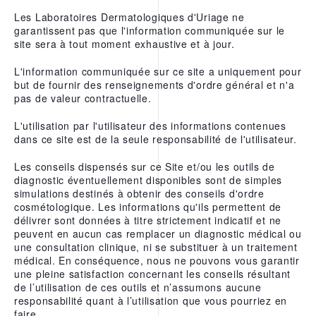
Les Laboratoires Dermatologiques d'Uriage ne
L’EAU THERMALE
garantissent pas que l'information communiquée sur le
REPARATRICE D’URIAGE
site sera à tout moment exhaustive et à jour.
NOS APPS
L'information communiquée sur ce site a uniquement pour
but de fournir des renseignements d'ordre général et n'a
pas de valeur contractuelle.
L'utilisation par l'utilisateur des informations contenues
dans ce site est de la seule responsabilité de l'utilisateur.
Les conseils dispensés sur ce Site et/ou les outils de
diagnostic éventuellement disponibles sont de simples
simulations destinés à obtenir des conseils d'ordre
cosmétologique. Les informations qu'ils permettent de
délivrer sont données à titre strictement indicatif et ne
peuvent en aucun cas remplacer un diagnostic médical ou
une consultation clinique, ni se substituer à un traitement
médical. En conséquence, nous ne pouvons vous garantir
une pleine satisfaction concernant les conseils résultant
de l’utilisation de ces outils et n’assumons aucune
responsabilité quant à l’utilisation que vous pourriez en
faire.