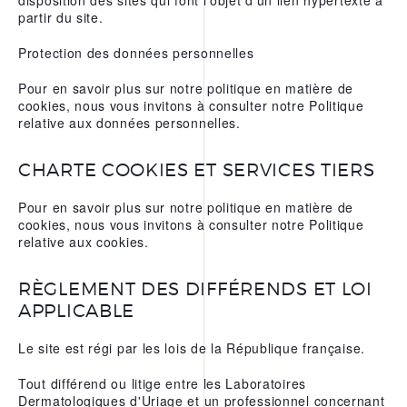
disposition des sites qui font l'objet d'un lien hypertexte à
partir du site.
Protection des données personnelles
Pour en savoir plus sur notre politique en matière de
cookies, nous vous invitons à consulter notre Politique
relative aux données personnelles.
CHARTE COOKIES ET SERVICES TIERS
Pour en savoir plus sur notre politique en matière de
cookies, nous vous invitons à consulter notre Politique
relative aux cookies.
RÈGLEMENT DES DIFFÉRENDS ET LOI
APPLICABLE
Le site est régi par les lois de la République française.
Tout différend ou litige entre les Laboratoires
Dermatologiques d'Uriage et un professionnel concernant