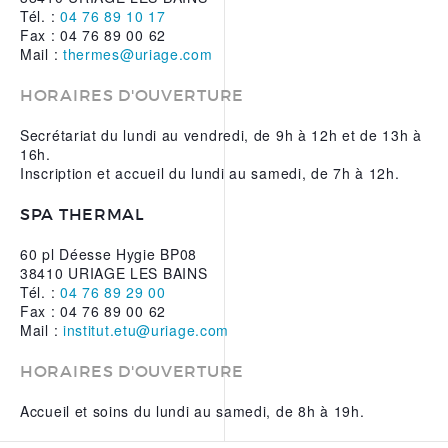
Tél. :
04 76 89 10 17
Fax : 04 76 89 00 62
Mail :
thermes@uriage.com
HORAIRES D'OUVERTURE
Secrétariat du lundi au vendredi, de 9h à 12h et de 13h à
16h.
Inscription et accueil du lundi au samedi, de 7h à 12h.
SPA THERMAL
60 pl Déesse Hygie BP08
38410 URIAGE LES BAINS
Tél. :
04 76 89 29 00
Fax : 04 76 89 00 62
Mail :
institut.etu@uriage.com
HORAIRES D'OUVERTURE
Accueil et soins du lundi au samedi, de 8h à 19h.