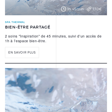
1h 45min
170€
SPA THERMAL
BIEN-ÊTRE PARTAGÉ
2 soins "Inspiration" de 45 minutes, suivi d'un accès de
1h à l'espace bien-être.
EN SAVOIR PLUS