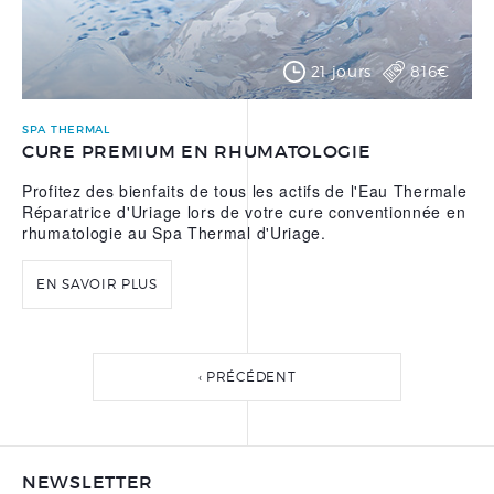
21 jours
816€
SPA THERMAL
CURE PREMIUM EN RHUMATOLOGIE
Profitez des bienfaits de tous les actifs de l'Eau Thermale
Réparatrice d'Uriage lors de votre cure conventionnée en
rhumatologie au Spa Thermal d'Uriage.
EN SAVOIR PLUS
‹ PRÉCÉDENT
NEWSLETTER