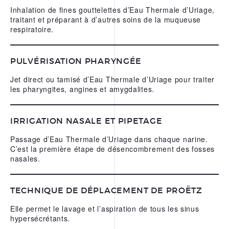
Inhalation de fines gouttelettes d’Eau Thermale d’Uriage,
traitant et préparant à d’autres soins de la muqueuse
respiratoire.
PULVÉRISATION PHARYNGÉE
Jet direct ou tamisé d’Eau Thermale d’Uriage pour traiter
les pharyngites, angines et amygdalites.
IRRIGATION NASALE ET PIPETAGE
Passage d’Eau Thermale d’Uriage dans chaque narine.
C’est la première étape de désencombrement des fosses
nasales.
TECHNIQUE DE DÉPLACEMENT DE PROËTZ
Elle permet le lavage et l’aspiration de tous les sinus
hypersécrétants.