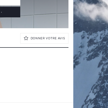
›
DONNER VOTRE AVIS