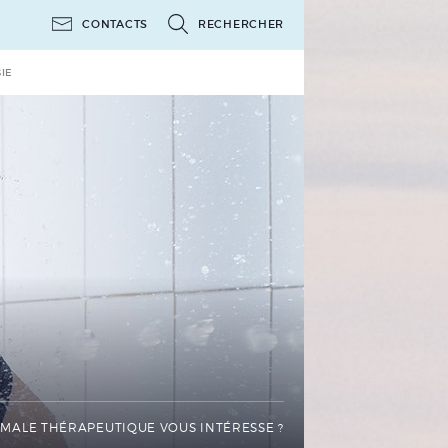
CONTACTS
RECHERCHER
IE
RMALE THÉRAPEUTIQUE VOUS INTÉRESSE ?