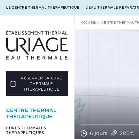
LE CENTRE THERMAL THÉRAPEUTIQUE
L’EAU THERMALE REPARATR
ACCUEIL
CENTRE THERMAL T
RÉSERVER SA CURE
THERMALE
THÉRAPEUTIQUE
CENTRE THERMAL
THÉRAPEUTIQUE
CURES THERMALES
THÉRAPEUTIQUES
6 jours
200€