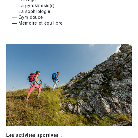
La gyrokinesis(r)
La sophrologie
Gym douce
Mémoire et équilibre
Les activités sportives :