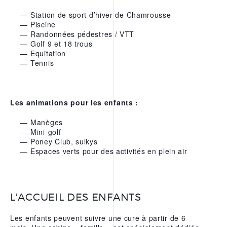
Station de sport d’hiver de Chamrousse
Piscine
Randonnées pédestres / VTT
Golf 9 et 18 trous
Equitation
Tennis
Les animations pour les enfants :
Manèges
Mini-golf
Poney Club, sulkys
Espaces verts pour des activités en plein air
L'ACCUEIL DES ENFANTS
Les enfants peuvent suivre une cure à partir de 6