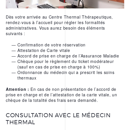
L’EAU THERMALE
REPARATRICE D’URIAGE
Dès votre arrivée au Centre Thermal Thérapeutique,
rendez-vous à l’accueil pour régler les formalités
NOS APPS
administratives. Vous aurez besoin des éléments
suivants :
Confirmation de votre réservation
Attestation de Carte vitale
Accord de prise en charge de l’Assurance Maladie
Chèque pour le règlement du ticket modérateur
(sauf en cas de prise en charge à 100%)
Ordonnance du médecin qui a prescrit les soins
thermaux
Attention :
En cas de non présentation de l’accord de
prise en charge et de l’attestation de la carte vitale, un
chèque de la totalité des frais sera demandé.
CONSULTATION AVEC LE MÉDECIN
THERMAL