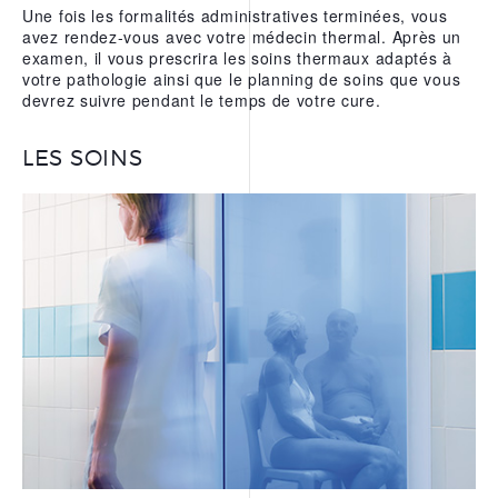
Une fois les formalités administratives terminées, vous
avez rendez-vous avec votre médecin thermal. Après un
examen, il vous prescrira les soins thermaux adaptés à
votre pathologie ainsi que le planning de soins que vous
devrez suivre pendant le temps de votre cure.
LES SOINS