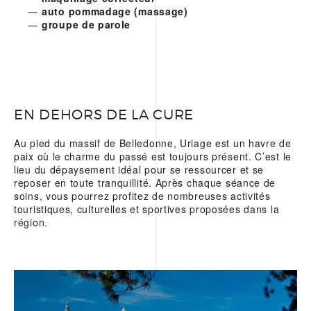
auto pommadage (massage)
groupe de parole
EN DEHORS DE LA CURE
Au pied du massif de Belledonne, Uriage est un havre de
paix où le charme du passé est toujours présent. C’est le
lieu du dépaysement idéal pour se ressourcer et se
reposer en toute tranquillité. Après chaque séance de
soins, vous pourrez profitez de nombreuses activités
touristiques, culturelles et sportives proposées dans la
région.