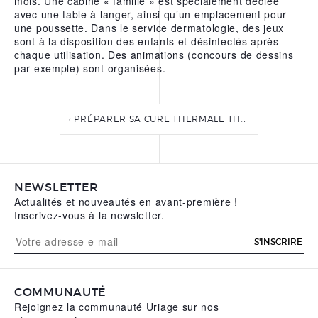
mois. Une cabine « famille » est spécialement dédiée
avec une table à langer, ainsi qu’un emplacement pour
une poussette. Dans le service dermatologie, des jeux
sont à la disposition des enfants et désinfectés après
chaque utilisation. Des animations (concours de dessins
par exemple) sont organisées.
‹ PRÉPARER SA CURE THERMALE THÉRAPEUTIQUE
NEWSLETTER
Actualités et nouveautés en avant-première !
Inscrivez-vous à la newsletter.
S'INSCRIRE
COMMUNAUTÉ
Rejoignez la communauté Uriage sur nos